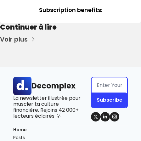
Subscription benefits
:
Continuer à lire
Voir plus
Decomplex
La newsletter illustrée pour 
Subscribe
muscler ta culture 
financière. Rejoins 42 000+ 
lecteurs éclairés 💡
Home
Posts