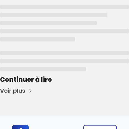
Continuer à lire
Voir plus