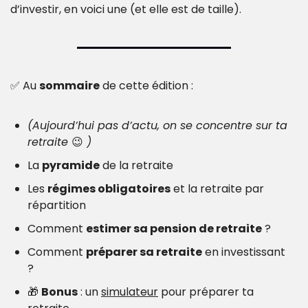
d’investir, en voici une (et elle est de taille).
✅
 Au 
sommaire
 de cette édition : 
(Aujourd’hui pas d’actu, on se concentre sur ta 
retraite 
😉
 )
La 
pyramide
 de la retraite
Les 
régimes obligatoires
 et la retraite par 
répartition
Comment 
estimer sa pension de retraite
 ?
Comment 
préparer sa retraite
 en investissant 
?
🎁
Bonus
 : un 
simulateur
 pour préparer ta 