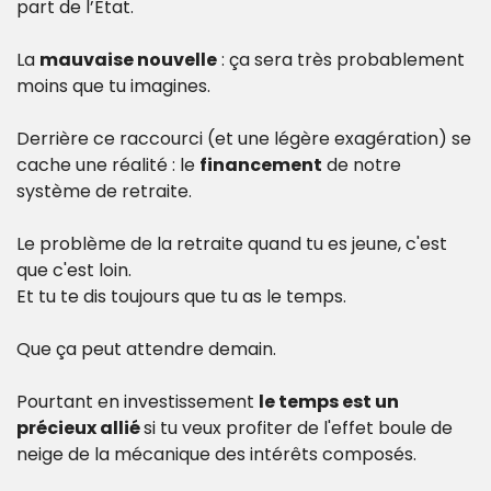
part de l’Etat.
La 
mauvaise nouvelle
 : ça sera très probablement 
moins que tu imagines.
Derrière ce raccourci (et une légère exagération) se 
cache une réalité : le 
financement
 de notre 
système de retraite.
Le problème de la retraite quand tu es jeune, c'est 
que c'est loin.
Et tu te dis toujours que tu as le temps.
Que ça peut attendre demain.
Pourtant en investissement 
le temps est un 
précieux allié 
si tu veux profiter de l'effet boule de 
neige de la mécanique des intérêts composés.