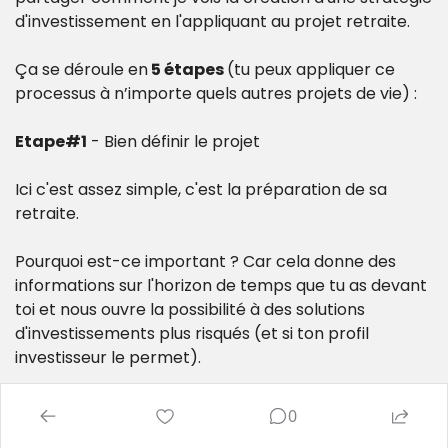
d'investissement en l'appliquant au projet retraite.
Ça se déroule en
 5 étapes 
(tu peux appliquer ce 
processus à n’importe quels autres projets de vie) :
Etape#1
 - Bien définir le projet
Ici c'est assez simple, c'est la préparation de sa 
retraite.
Pourquoi est-ce important ? Car cela donne des 
informations sur l'horizon de temps que tu as devant 
toi et nous ouvre la possibilité à des solutions 
d'investissements plus risqués (et si ton profil 
investisseur le permet).
Etape#2
 - Définir un objectif de résultat
0