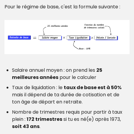
Pour le régime de base, c'est la formule suivante :
Salaire annuel moyen : on prend les 
25 
meilleures années
 pour le calculer
Taux de liquidation : le 
taux de base est à 50%
mais il dépend de ta durée de cotisation et de 
ton âge de départ en retraite. 
Nombre de trimestres requis pour partir à taux 
plein : 
172 trimestres
 si tu es né(e) après 1973, 
soit 43 ans
.