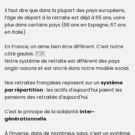
Il faut dire que dans la plupart des pays européens, 
l’âge de départ à la retraite est déjà à 65 ans, voire 
plus dans certains pays (66 ans en Espagne, 67 ans 
en Italie).
En France, on aime bien être différent. C’est notre 
côté gaulois. 
🇫🇷
Notre système de retraite est différent des pays 
anglo-saxons et est ancré dans notre modèle social.
Nos retraites françaises reposent sur un 
système 
par répartition
 : les actifs d'aujourd'hui paient les 
pensions des retraités d'aujourd'hui.
C'est le principe de la solidarité 
inter-
générationnelle
.
À l’inverse, dans de nombreux pays, c’est un système 