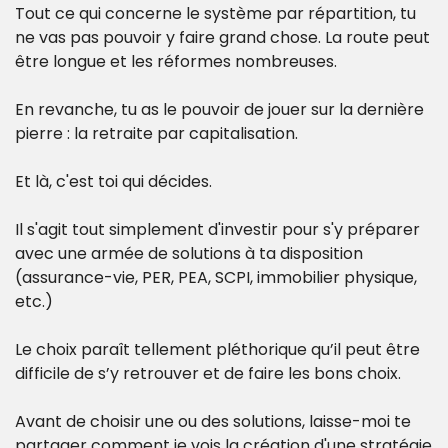
Tout ce qui concerne le système par répartition, tu 
ne vas pas pouvoir y faire grand chose. La route peut 
être longue et les réformes nombreuses.
En revanche, tu as le pouvoir de jouer sur la dernière 
pierre : la retraite par capitalisation.
Et là, c'est toi qui décides.
Il s'agit tout simplement d'investir pour s'y préparer 
avec une armée de solutions à ta disposition 
(assurance-vie, PER, PEA, SCPI, immobilier physique, 
etc.)
Le choix paraît tellement pléthorique qu’il peut être 
difficile de s’y retrouver et de faire les bons choix.
Avant de choisir une ou des solutions, laisse-moi te 
partager comment je vois la création d'une stratégie 