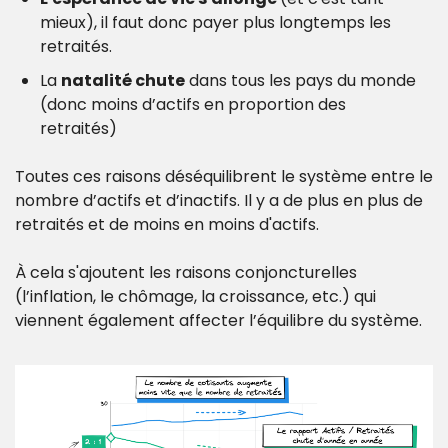
mieux), il faut donc payer plus longtemps les 
retraités.
La 
natalité chute
 dans tous les pays du monde 
(donc moins d’actifs en proportion des 
retraités)
Toutes ces raisons déséquilibrent le système entre le 
nombre d’actifs et d’inactifs. Il y a de plus en plus de 
retraités et de moins en moins d'actifs.
À cela s'ajoutent les raisons conjoncturelles 
(l’inflation, le chômage, la croissance, etc.) qui 
viennent également affecter l’équilibre du système.