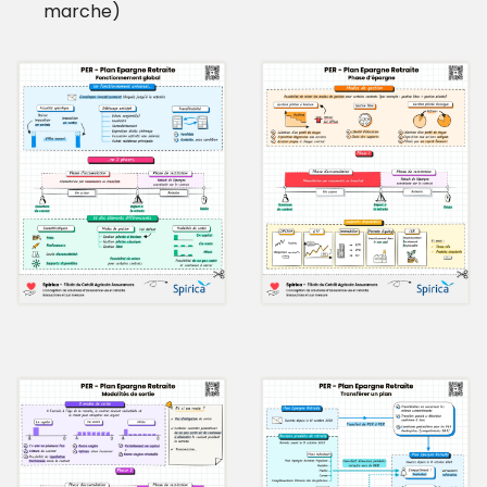
marche) 