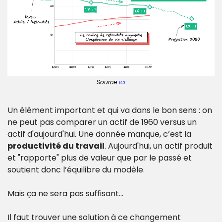
Source 
ici
Un élément important et qui va dans le bon sens : on 
ne peut pas comparer un actif de 1960 versus un 
actif d'aujourd'hui. Une donnée manque, c’est la 
productivité du travail
. Aujourd'hui, un actif produit 
et "rapporte" plus de valeur que par le passé et 
soutient donc l’équilibre du modèle.
Mais ça ne sera pas suffisant…
Il faut trouver une solution à ce changement 