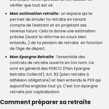
vérifier que tout est ok.
Mon estimation retraite
 : un espace qui te 
permet de simuler ta retraite en tenant 
compte de l'existant et en projetant ses 
revenus futurs. Cela te donne une estimation 
précise (avant la réforme en cours bien 
entendu...) de ta pension de retraite  en fonction 
de l'âge de départ.
Mon Epargne Retraite
 : l'ensemble des 
contrats de retraite ouverts en ton nom. Ce 
sont en général des PERCO (Plan Epargne 
Retraite Collectif), Art. 83 (plan retraite à 
adhésion obligatoire) et bien entendu le PER qui 
aujourd'hui englobe tout ça. C'est ton épargne 
retraite par capitalisation.
Comment préparer sa retraite