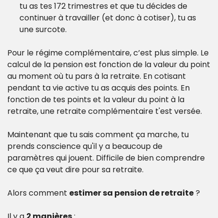
tu as tes 172 trimestres et que tu décides de 
continuer à travailler (et donc à cotiser), tu as 
une surcote.
Pour le régime complémentaire, c’est plus simple. Le 
calcul de la pension est fonction de la valeur du point 
au moment où tu pars à la retraite. En cotisant 
pendant ta vie active tu as acquis des points. En 
fonction de tes points et la valeur du point à la 
retraite, une retraite complémentaire t'est versée.
Maintenant que tu sais comment ça marche, tu 
prends conscience qu'il y a beaucoup de 
paramètres qui jouent. Difficile de bien comprendre 
ce que ça veut dire pour sa retraite.
Alors comment 
estimer sa pension de retraite
 ?
Il y a 
2 manières
 :