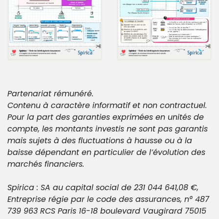
Partenariat rémunéré.
Contenu à caractère informatif et non contractuel.
Pour la part des garanties exprimées en unités de 
compte, les montants investis ne sont pas garantis 
mais sujets à des fluctuations à hausse ou à la 
baisse dépendant en particulier de l’évolution des 
marchés financiers.
Spirica : SA au capital social de 231 044 641,08 €, 
Entreprise régie par le code des assurances, n° 487 
739 963 RCS Paris 16-18 boulevard Vaugirard 75015 