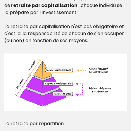
de
 retraite par capitalisation
 : chaque individu se 
la prépare par l’investissement.
La retraite par capitalisation n'est pas obligatoire et 
c'est ici la responsabilité de chacun de s'en occuper 
(ou non) en fonction de ses moyens. 
La retraite par répartition