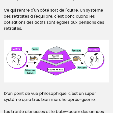
Ce qui rentre d'un côté sort de l'autre. Un système 
des retraites à l'équilibre, c'est donc quand les 
cotisations des actifs sont égales aux pensions des 
retraités.
D’un point de vue philosophique, c'est un super 
système qui a très bien marché après-guerre. 
Les trente glorieuses et le baby-boom des années 