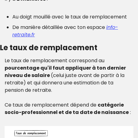
Au doigt mouillé avec le taux de remplacement
De manière détaillée avec ton espace 
info-
retraite.fr
Le taux de remplacement
Le taux de remplacement correspond au 
pourcentage qu'il faut appliquer à ton dernier 
niveau de salaire 
(celui juste avant de partir à la 
retraite) et qui donnera une estimation de ta 
pension de retraite.
Ce taux de remplacement dépend de 
catégorie 
socio-professionnel et de ta date de naissance
 :