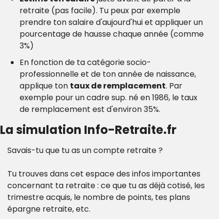
retraite (pas facile). Tu peux par exemple 
prendre ton salaire d'aujourd'hui et appliquer un 
pourcentage de hausse chaque année (comme 
3%)
En fonction de ta catégorie socio-
professionnelle et de ton année de naissance, 
applique ton 
taux de remplacement
. Par 
exemple pour un cadre sup. né en 1986, le taux 
de remplacement est d'environ 35%.
La simulation Info-Retraite.fr
Savais-tu que tu as un compte retraite ?
Tu trouves dans cet espace des infos importantes 
concernant ta retraite : ce que tu as déjà cotisé, les 
trimestre acquis, le nombre de points, tes plans 
épargne retraite, etc.