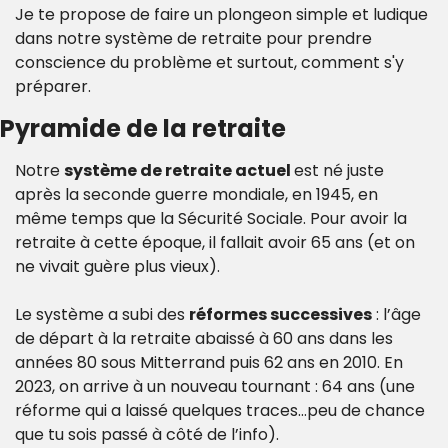
Je te propose de faire un plongeon simple et ludique 
dans notre système de retraite pour prendre 
conscience du problème et surtout, comment s'y 
préparer.
Pyramide de la retraite
Notre 
système de retraite actuel 
est né juste 
après la seconde guerre mondiale, en 1945, en 
même temps que la Sécurité Sociale. Pour avoir la 
retraite à cette époque, il fallait avoir 65 ans (et on 
ne vivait guère plus vieux).
Le système a subi des 
réformes successives
 : l’âge 
de départ à la retraite abaissé à 60 ans dans les 
années 80 sous Mitterrand puis 62 ans en 2010. En 
2023, on arrive à un nouveau tournant : 64 ans (une 
réforme qui a laissé quelques traces…peu de chance 
que tu sois passé à côté de l’info).