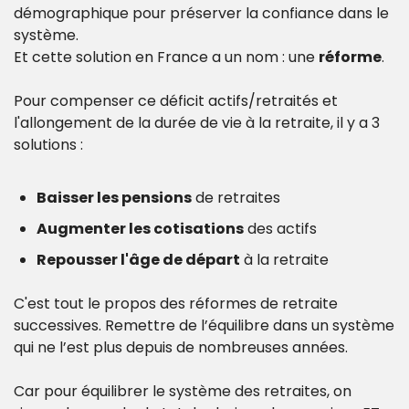
démographique pour préserver la confiance dans le 
système.
Et cette solution en France a un nom : une 
réforme
.
Pour compenser ce déficit actifs/retraités et 
l'allongement de la durée de vie à la retraite, il y a 3 
solutions :
Baisser les pensions
 de retraites
Augmenter les cotisations
 des actifs
Repousser l'âge de départ
 à la retraite
C'est tout le propos des réformes de retraite 
successives. Remettre de l’équilibre dans un système 
qui ne l’est plus depuis de nombreuses années.
Car pour équilibrer le système des retraites, on 