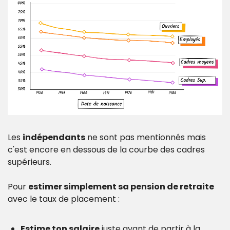
Les 
indépendants
 ne sont pas mentionnés mais 
c'est encore en dessous de la courbe des cadres 
supérieurs.
Pour 
estimer simplement sa pension de retraite 
avec le taux de placement :
Estime ton salaire
 juste avant de partir à la 