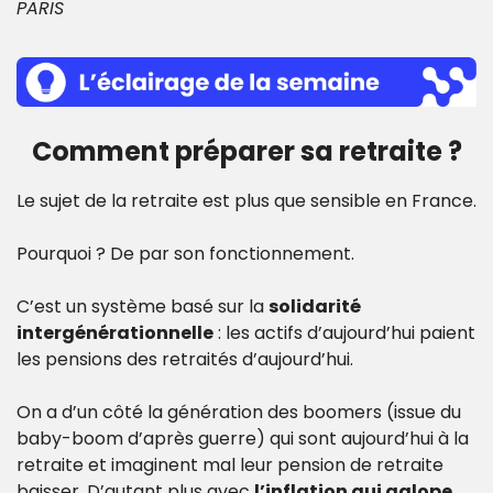
PARIS
Comment préparer sa retraite ?
Le sujet de la retraite est plus que sensible en France.
Pourquoi ? De par son fonctionnement.
C’est un système basé sur la 
solidarité 
intergénérationnelle
 : les actifs d’aujourd’hui paient 
les pensions des retraités d’aujourd’hui.
On a d’un côté la génération des boomers (issue du 
baby-boom d’après guerre) qui sont aujourd’hui à la 
retraite et imaginent mal leur pension de retraite 
baisser. D’autant plus avec 
l’inflation qui galope. 