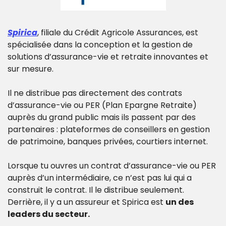
Spirica
, filiale du Crédit Agricole Assurances, est 
spécialisée dans la conception et la gestion de 
solutions d’assurance-vie et retraite innovantes et 
sur mesure.
Il ne distribue pas directement des contrats 
d’assurance-vie ou PER (Plan Epargne Retraite) 
auprès du grand public mais ils passent par des 
partenaires : plateformes de conseillers en gestion 
de patrimoine, banques privées, courtiers internet.
Lorsque tu ouvres un contrat d’assurance-vie ou PER 
auprès d’un intermédiaire, ce n’est pas lui qui a 
construit le contrat. Il le distribue seulement. 
Derrière, il y a un assureur et Spirica est 
un des 
leaders du secteur.