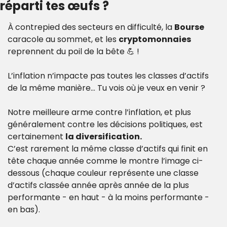
réparti tes œufs ? 
À contrepied des secteurs en difficulté, la 
Bourse 
caracole au sommet, et les 
cryptomonnaies 
reprennent du poil de la bête 
💪
 !
L’inflation n’impacte pas toutes les classes d’actifs 
de la même manière… Tu vois où je veux en venir ?
Notre meilleure arme contre l’inflation, et plus 
généralement contre les décisions politiques, est 
certainement 
la diversification.
C’est rarement la même classe d’actifs qui finit en 
tête chaque année comme le montre l’image ci-
dessous (chaque couleur représente une classe 
d’actifs classée année après année de la plus 
performante - en haut - à la moins performante - 
en bas).