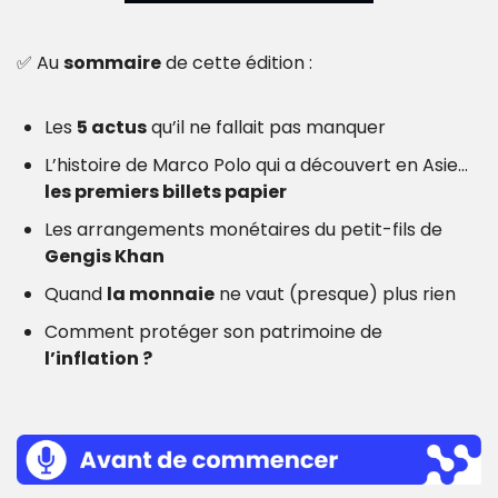
✅
 Au 
sommaire
 de cette édition : 
Les 
5 actus
 qu’il ne fallait pas manquer
L’histoire de Marco Polo qui a découvert en Asie…
les premiers billets papier
Les arrangements monétaires du petit-fils de 
Gengis Khan
Quand 
la monnaie
 ne vaut (presque) plus rien
Comment protéger son patrimoine de
l’inflation ?