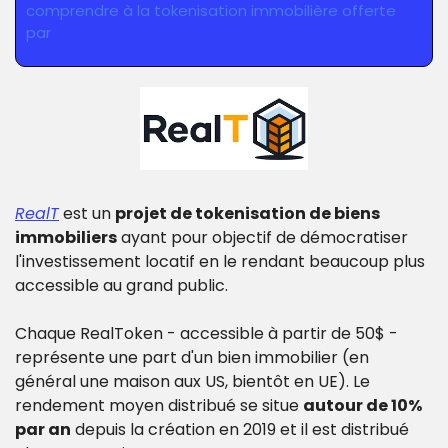
comprendre à la tokenisation immobilière offerte 
par 
RealT
RealT
 est un 
projet de tokenisation de biens 
immobiliers
 ayant pour objectif de démocratiser 
l'investissement locatif en le rendant beaucoup plus 
accessible au grand public.
Chaque RealToken - accessible à partir de 50$ - 
représente une part d'un bien immobilier (en 
général une maison aux US, bientôt en UE). Le 
rendement moyen distribué se situe 
autour de 10% 
par an
 depuis la création en 2019 et il est distribué 