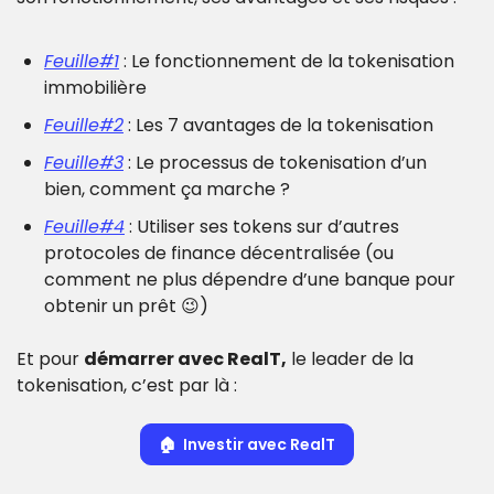
Feuille#1
 : Le fonctionnement de la tokenisation 
immobilière
Feuille#2
 : Les 7 avantages de la tokenisation
Feuille#3
 : Le processus de tokenisation d’un 
bien, comment ça marche ?
Feuille#4
 : Utiliser ses tokens sur d’autres 
protocoles de finance décentralisée (ou 
comment ne plus dépendre d’une banque pour 
obtenir un prêt 
😉
)
Et pour 
démarrer avec RealT,
 le leader de la 
tokenisation, c’est par là : 
🏠
  Investir avec RealT