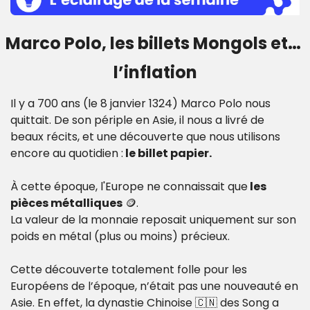
Marco Polo, les billets Mongols et… 
l’inflation
Il y a 700 ans (le 8 janvier 1324) Marco Polo nous 
quittait. De son périple en Asie, il nous a livré de 
beaux récits, et une découverte que nous utilisons 
encore au quotidien :
 le billet papier.
À cette époque, l'Europe ne connaissait que
 les 
pièces métalliques
🪙
.
La valeur de la monnaie reposait uniquement sur son 
poids en métal (plus ou moins) précieux. 
Cette découverte totalement folle pour les 
Européens de l’époque, n’était pas une nouveauté en 
Asie. En effet, la dynastie Chinoise 
🇨🇳
 des Song a 