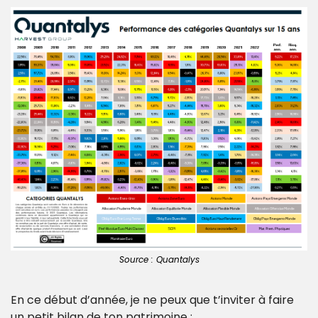
Source : Quantalys
En ce début d’année, je ne peux que t’inviter à faire 
un petit bilan de ton patrimoine : 