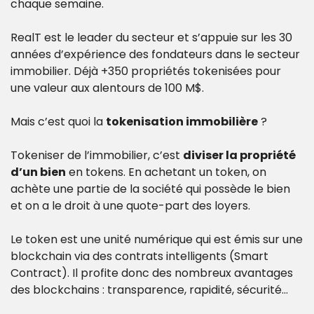
chaque semaine.
RealT est le leader du secteur et s’appuie sur les 30 
années d’expérience des fondateurs dans le secteur 
immobilier. Déjà +350 propriétés tokenisées pour 
une valeur aux alentours de 100 M$.
Mais c’est quoi la 
tokenisation immobilière
 ?
Tokeniser de l’immobilier, c’est 
diviser la propriété 
d’un bien
 en tokens. En achetant un token, on 
achète une partie de la société qui possède le bien 
et on a le droit à une quote-part des loyers.
Le token est une unité numérique qui est émis sur une 
blockchain via des contrats intelligents (Smart 
Contract). Il profite donc des nombreux avantages 
des blockchains : transparence, rapidité, sécurité…