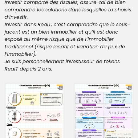
Investir comporte des risques, assure-toi de bien 
comprendre les solutions dans lesquelles tu choisis 
d’investir. 
Investir dans RealT, c’est comprendre que le sous-
jacent est un bien immobilier et qu’il est donc 
exposé au même risque que de l’immobilier 
traditionnel (risque locatif et variation du prix de 
l’immobilier).
Je suis personnellement investisseur de tokens 
RealT depuis 2 ans.