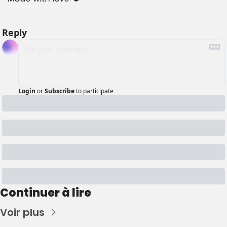
Reply
Login
or
Subscribe
to participate
Continuer à lire
Voir plus