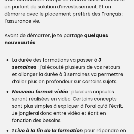
en parlant de solution d’investissement. Et on 
démarre avec le placement préféré des Français : 
l’assurance vie.
Avant de démarrer, je te partage 
quelques 
nouveautés
 : 
La durée des formations va passer à 
3 
semaines 
: j’ai écouté plusieurs de vos retours 
et allonger la durée à 3 semaines va permettre 
d’aller plus en profondeur sur certains sujets.
Nouveau format vidéo 
: plusieurs capsules 
seront réalisées en vidéo. Certains concepts 
sont plus simples à expliquer à l’oral qu’à l’écrit. 
Je jonglerai donc entre vidéo et écrit en 
fonction des besoins. 
1 Live à la fin de la formation 
pour répondre en 