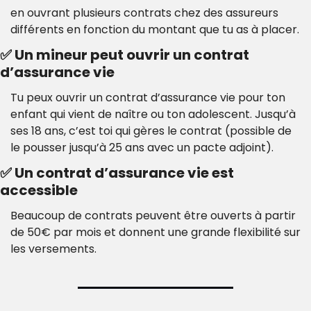
en ouvrant plusieurs contrats chez des assureurs 
différents en fonction du montant que tu as à placer.
✅
 Un mineur peut ouvrir un contrat 
d’assurance vie
Tu peux ouvrir un contrat d’assurance vie pour ton 
enfant qui vient de naître ou ton adolescent. Jusqu’à 
ses 18 ans, c’est toi qui gères le contrat (possible de 
le pousser jusqu’à 25 ans avec un pacte adjoint).
✅
 Un contrat d’assurance vie est 
accessible
Beaucoup de contrats peuvent être ouverts à partir 
de 50€ par mois et donnent une grande flexibilité sur 
les versements.