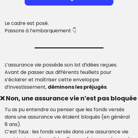
Le cadre est posé.
Passons à l’embarquement 👇
L’assurance vie possède son lot d’idées reçues. 
Avant de passer aux différents feuillets pour 
s’éclairer et maîtriser cette enveloppe 
d’investissement, 
déminons les préjugés
.
❌
 Non, une assurance vie n’est pas bloquée
Tu as pu entendre ou penser que les fonds versés 
dans une assurance vie étaient bloqués (en général 
8 ans).
C’est faux : les fonds versés dans une assurance vie 