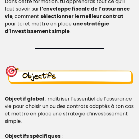
Dans cette formation, tu apprendras tout ce qu’il 
faut savoir sur
 l’enveloppe fiscale de l’assurance 
vie
, comment 
sélectionner le meilleur contrat
pour toi et mettre en place 
une stratégie 
d’investissement simple
.
Objectif global 
: maîtriser l’essentiel de l’assurance 
vie pour choisir un ou des contrats adaptés à ton cas 
et mettre en place une stratégie d’investissement 
simple.
Objectifs spécifiques
 :