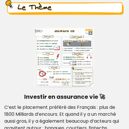
Investir en assurance vie 
🚀
C’est le placement préféré des Français : plus de 
1800 Milliards d’encours. Et quand il y a un marché 
aussi gros, il y a également beaucoup d’acteurs qui 
gravitent autour : banques, courtiers, fintechs, 