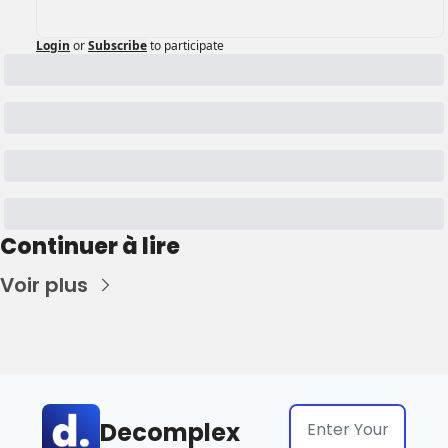
Login
or
Subscribe
to participate
Continuer à lire
Voir plus
Decomplex