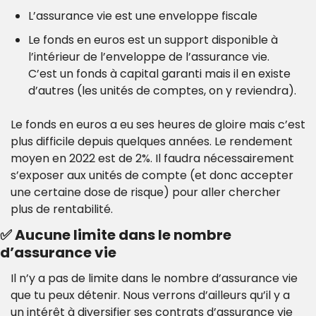
L’assurance vie est une enveloppe fiscale
Le fonds en euros est un support disponible à 
l’intérieur de l’enveloppe de l’assurance vie. 
C’est un fonds à capital garanti mais il en existe 
d’autres (les unités de comptes, on y reviendra).
Le fonds en euros a eu ses heures de gloire mais c’est 
plus difficile depuis quelques années. Le rendement 
moyen en 2022 est de 2%. Il faudra nécessairement 
s’exposer aux unités de compte (et donc accepter 
une certaine dose de risque) pour aller chercher 
plus de rentabilité.
✅
 Aucune limite dans le nombre 
d’assurance vie
Il n’y a pas de limite dans le nombre d’assurance vie 
que tu peux détenir. Nous verrons d’ailleurs qu’il y a 
un intérêt à diversifier ses contrats d’assurance vie 