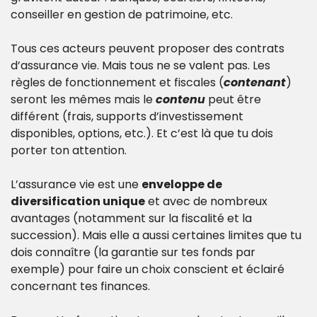
conseiller en gestion de patrimoine, etc.
Tous ces acteurs peuvent proposer des contrats 
d’assurance vie. Mais tous ne se valent pas. Les 
règles de fonctionnement et fiscales (
contenant
) 
seront les mêmes mais le 
contenu
 peut être 
différent (frais, supports d’investissement 
disponibles, options, etc.). Et c’est là que tu dois 
porter ton attention.
L’assurance vie est une 
enveloppe de 
diversification unique
 et avec de nombreux 
avantages (notamment sur la fiscalité et la 
succession). Mais elle a aussi certaines limites que tu 
dois connaître (la garantie sur tes fonds par 
exemple) pour faire un choix conscient et éclairé 
concernant tes finances.