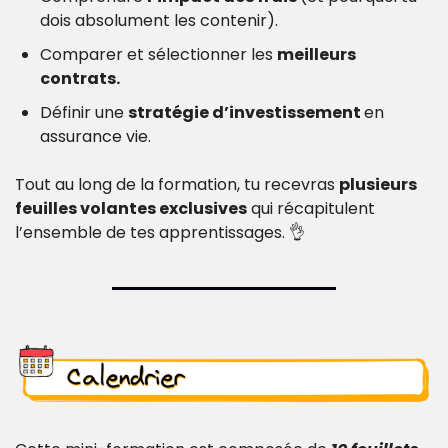
dois absolument les contenir).
Comparer et sélectionner les 
meilleurs 
contrats.
Définir une 
stratégie d’investissement 
en 
assurance vie.
Tout au long de la formation, tu recevras 
plusieurs 
feuilles volantes exclusives
 qui récapitulent 
l’ensemble de tes apprentissages. 
👌