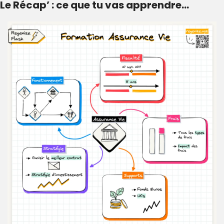
Le Récap’ : ce que tu vas apprendre…