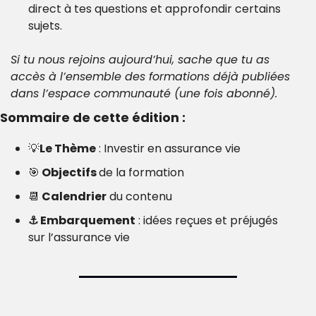
direct à tes questions et approfondir certains 
sujets.
Si tu nous rejoins aujourd’hui, sache que tu as 
accès à l’ensemble des formations déjà publiées 
dans l’espace communauté (une fois abonné).
Sommaire de cette édition :
💡
Le Thème
 : Investir en assurance vie
🎯
 Objectifs 
de la formation
📆
 Calendrier
 du contenu
⚓️ Embarquement
 : idées reçues et préjugés 
sur l’assurance vie