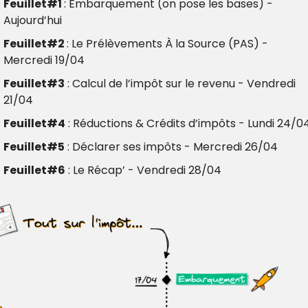
Feuillet#1 
: Embarquement (on pose les bases) - 
Aujourd’hui
Feuillet#2 
: Le Prélèvements À la Source (PAS) - 
Mercredi 19/04
Feuillet#3
 : Calcul de l’impôt sur le revenu - Vendredi 
21/04
Feuillet#4
 : Réductions & Crédits d’impôts - Lundi 24/04
Feuillet#5
 : Déclarer ses impôts - Mercredi 26/04
Feuillet#6
 : Le Récap’ - Vendredi 28/04