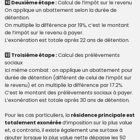
2️⃣ Deuxième étape :
 Calcul de l’impôt sur le revenu
On applique un abattement selon la durée de 
détention.
On multiplie la différence par 19%, c’est le montant 
de l’impôt sur le revenu à payer.
L’exonération est totale après 22 ans de détention.
3️⃣ Troisième étape :
 Calcul des prélèvements 
sociaux
Ici même combat : on applique un abattement pour 
durée de détention (différent de celui de l’impôt sur 
le revenu) et on multiplie la différence par 17.2%.
C’est le montant des prélèvements sociaux à payer.
L’exonération est totale après 30 ans de détention.
Pour les cas particuliers, la 
résidence principale est 
totalement exonérée
 d’imposition sur la plus value 
et, a contrario, il existe également une surtaxe à 
ajouter lorsque la plus value nette dépasse les 50 