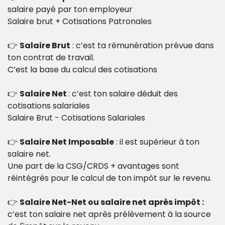
salaire payé par ton employeur
Salaire brut + Cotisations Patronales
👉 
Salaire Brut
 : c’est ta rémunération prévue dans 
ton contrat de travail.
C’est la base du calcul des cotisations
👉 
Salaire Net 
: c’est ton salaire déduit des 
cotisations salariales
Salaire Brut - Cotisations Salariales
👉 
Salaire Net Imposable
 : il est supérieur à ton 
salaire net.
Une part de la CSG/CRDS + avantages sont 
réintégrés pour le calcul de ton impôt sur le revenu.
👉 
Salaire Net-Net ou salaire net après impôt : 
c’est ton salaire net après prélèvement à la source 