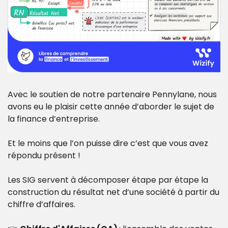
Avec le soutien de notre partenaire Pennylane, nous 
avons eu le plaisir cette année d’aborder le sujet de 
la finance d’entreprise.
Et le moins que l’on puisse dire c’est que vous avez 
répondu présent !
Les SIG servent à décomposer étape par étape la 
construction du résultat net d’une société à partir du 
chiffre d’affaires.