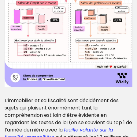
L’immobilier et sa fiscalité sont décidément des 
sujets qui plaisent énormément tant la 
compréhension est loin d’être évidente en 
regardant les textes de loi (on se souvient du top 1 de 
l’année dernière avec la 
feuille volante sur la 