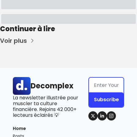
Continuer à lire
Voir plus
Decomplex
La newsletter illustrée pour 
Subscribe
muscler ta culture 
financière. Rejoins 42 000+ 
lecteurs éclairés 💡
Home
Posts