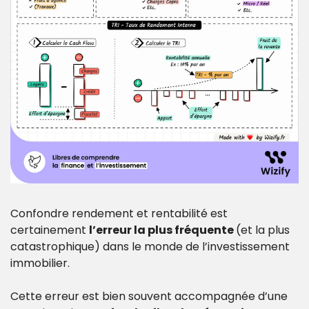
Confondre rendement et rentabilité est 
certainement 
l’erreur la plus fréquente 
(et la plus 
catastrophique) dans le monde de l’investissement 
immobilier.
Cette erreur est bien souvent accompagnée d’une 