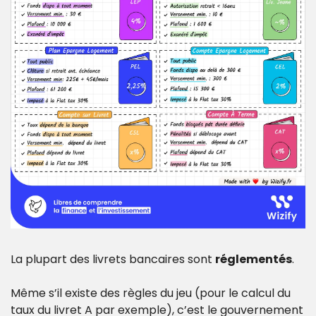
La plupart des livrets bancaires sont 
réglementés
.
Même s’il existe des règles du jeu (pour le calcul du 
taux du livret A par exemple), c’est le gouvernement 