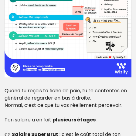
Quand tu reçois ta fiche de paie, tu te contentes en 
général de regarder en bas à droite.
Normal, c’est ce que tu vas réellement percevoir.
Ton salaire a en fait 
plusieurs étages 
:
👉 
Salaire Super Brut
 : c’est le coût total de ton 