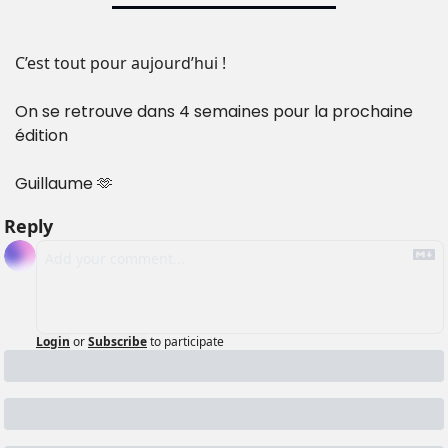
C’est tout pour aujourd’hui ! 
On se retrouve dans 4 semaines pour la prochaine 
édition
Guillaume 
🫶
Reply
Login
or
Subscribe
to participate