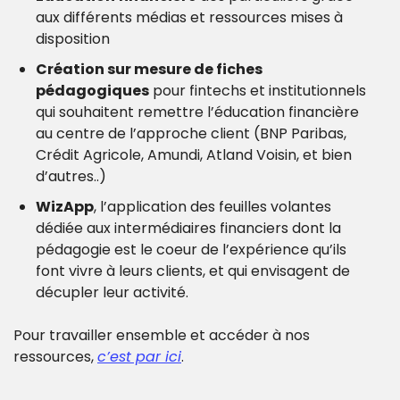
aux différents médias et ressources mises à 
disposition
Création sur mesure de fiches 
pédagogiques
 pour fintechs et institutionnels 
qui souhaitent remettre l’éducation financière 
au centre de l’approche client (BNP Paribas, 
Crédit Agricole, Amundi, Atland Voisin, et bien 
d’autres..)
WizApp
, l’application des feuilles volantes 
dédiée aux intermédiaires financiers dont la 
pédagogie est le coeur de l’expérience qu’ils 
font vivre à leurs clients, et qui envisagent de 
décupler leur activité.
Pour travailler ensemble et accéder à nos 
ressources, 
c’est par ici
.