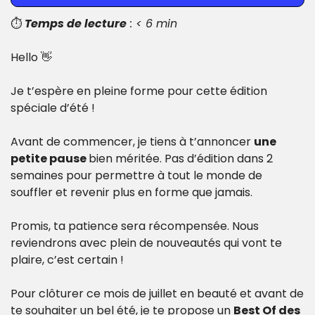
⏱️ 
Temps de lecture
 : < 6 min
Hello 
👋
Je t’espère en pleine forme pour cette édition 
spéciale d’été !
Avant de commencer, je tiens à t’annoncer 
une 
petite pause 
bien méritée. Pas d’édition dans 2 
semaines pour permettre à tout le monde de 
souffler et revenir plus en forme que jamais. 
Promis, ta patience sera récompensée. Nous 
reviendrons avec plein de nouveautés qui vont te 
plaire, c’est certain !
Pour clôturer ce mois de juillet en beauté et avant de 
te souhaiter un bel été, je te propose un 
Best Of des 