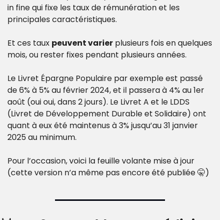
in fine qui fixe les taux de rémunération et les 
principales caractéristiques.
Et ces taux 
peuvent varier
 plusieurs fois en quelques 
mois, ou rester fixes pendant plusieurs années.
Le Livret Épargne Populaire par exemple est passé 
de 6% à 5% au février 2024, et il passera à 4% au 1er 
août (oui oui, dans 2 jours). Le Livret A et le LDDS 
(Livret de Développement Durable et Solidaire) ont 
quant à eux été maintenus à 3% jusqu’au 31 janvier 
2025 au minimum.  
Pour l’occasion, voici la feuille volante mise à jour 
(cette version n’a même pas encore été publiée 
🤫
) 