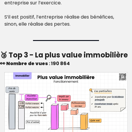
entreprise sur l’exercice.
S’il est positif, l’entreprise réalise des bénéfices, 
sinon, elle réalise des pertes.
🥉
 Top 3 - La plus value immobilière
👀
Nombre de vues
 : 190 864