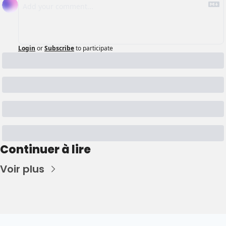
Login
or
Subscribe
to participate
Continuer à lire
Voir plus