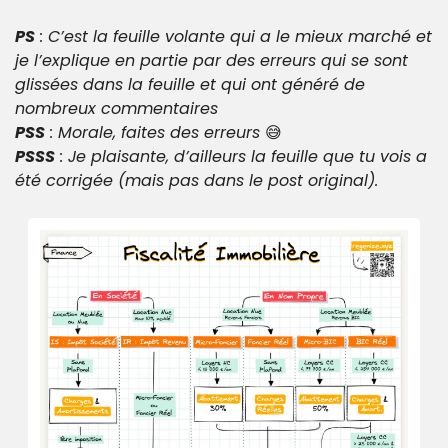
PS
 : C’est la feuille volante qui a le mieux marché et 
je l’explique en partie par des erreurs qui se sont 
glissées dans la feuille et qui ont généré de 
nombreux commentaires
PSS
 : Morale, faites des erreurs 
😅
PSSS
 : Je plaisante, d’ailleurs la feuille que tu vois a 
été corrigée (mais pas dans le post original).