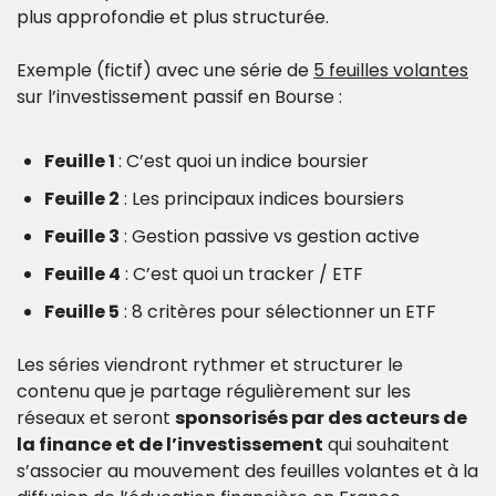
plus approfondie et plus structurée.
Exemple (fictif) avec une série de 
5 feuilles volantes
sur l’investissement passif en Bourse : 
Feuille 1 
: C’est quoi un indice boursier
Feuille 2
 : Les principaux indices boursiers
Feuille 3
 : Gestion passive vs gestion active
Feuille 4
 : C’est quoi un tracker / ETF
Feuille 5
 : 8 critères pour sélectionner un ETF
Les séries viendront rythmer et structurer le 
contenu que je partage régulièrement sur les 
réseaux et seront 
sponsorisés par des acteurs de 
la finance et de l’investissement
 qui souhaitent 
s’associer au mouvement des feuilles volantes et à la 