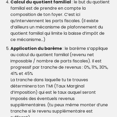
Calcul du quotient familial 
: le but du quotient 
familial est de prendre en compte la 
composition de ton foyer. C’est ici 
qu’interviennent les parts fiscales. (Il existe 
d’ailleurs un mécanisme de plafonnement du 
quotient familial qui limite la baisse d’impôt de 
ce mécanisme…)
Application du barème 
: le barème s’applique 
au calcul du quotient familial (revenu net 
imposable / nombre de parts fiscales). Il est 
progressif par tranche de revenus : 0%, 11%, 30%, 
41% et 45%
La tranche dans laquelle tu te trouves 
déterminera ton TMI (Taux Marginal 
d’Imposition) qui est le taux auquel seront 
imposés des éventuels revenus 
supplémentaires. (tu peux même monter d’une 
tranche si le revenu supplémentaire est 