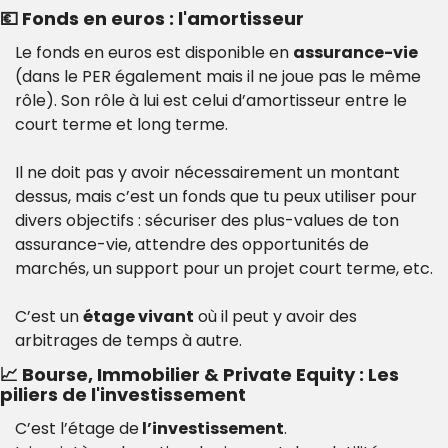
💶
 Fonds en euros : l'amortisseur
Le fonds en euros est disponible en 
assurance-vie
(dans le PER également mais il ne joue pas le même 
rôle). Son rôle à lui est celui d’amortisseur entre le 
court terme et long terme. 
Il ne doit pas y avoir nécessairement un montant 
dessus, mais c’est un fonds que tu peux utiliser pour 
divers objectifs : sécuriser des plus-values de ton 
assurance-vie, attendre des opportunités de 
marchés, un support pour un projet court terme, etc.
C’est un 
étage vivant
 où il peut y avoir des 
arbitrages de temps à autre.
📈
 Bourse, Immobilier & Private Equity : Les 
piliers de l'investissement
C’est l’étage de
 l’investissement
.