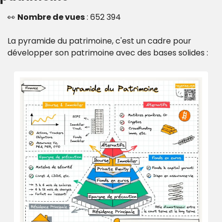
👀
Nombre de vues
 : 652 394
La pyramide du patrimoine, c'est un cadre pour 
développer son patrimoine avec des bases solides : 