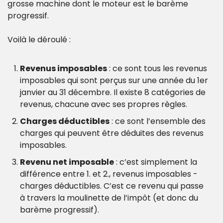
grosse machine dont le moteur est le barème 
progressif.
Voilà le déroulé :
Revenus imposables
 : ce sont tous les revenus 
imposables qui sont perçus sur une année du 1er 
janvier au 31 décembre. Il existe 8 catégories de 
revenus, chacune avec ses propres règles.
Charges déductibles
 : ce sont l’ensemble des 
charges qui peuvent être déduites des revenus 
imposables.
Revenu net imposable
 : c’est simplement la 
différence entre 1. et 2., revenus imposables - 
charges déductibles. C’est ce revenu qui passe 
à travers la moulinette de l’impôt (et donc du 
barème progressif).