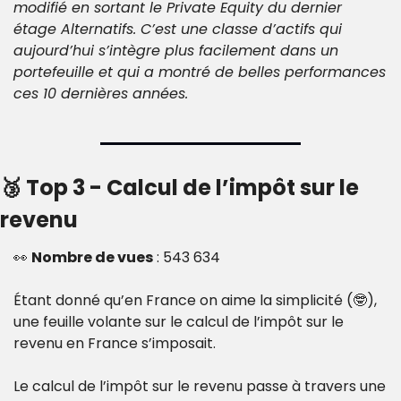
modifié en sortant le Private Equity du dernier 
étage Alternatifs. C’est une classe d’actifs qui 
aujourd’hui s’intègre plus facilement dans un 
portefeuille et qui a montré de belles performances 
ces 10 dernières années.
🥉
 Top 3 - Calcul de l’impôt sur le 
revenu
👀
Nombre de vues
 : 543 634
Étant donné qu’en France on aime la simplicité (
🤓
), 
une feuille volante sur le calcul de l’impôt sur le 
revenu en France s’imposait.
Le calcul de l’impôt sur le revenu passe à travers une 