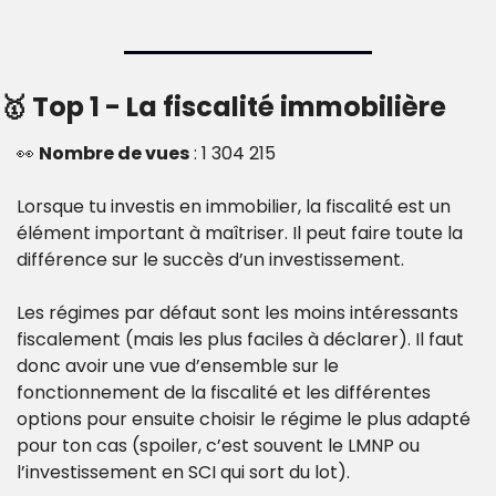
🥇
 Top 1 - La fiscalité immobilière
👀
Nombre de vues
 : 1 304 215
Lorsque tu investis en immobilier, la fiscalité est un 
élément important à maîtriser. Il peut faire toute la 
différence sur le succès d’un investissement.
Les régimes par défaut sont les moins intéressants 
fiscalement (mais les plus faciles à déclarer). Il faut 
donc avoir une vue d’ensemble sur le 
fonctionnement de la fiscalité et les différentes 
options pour ensuite choisir le régime le plus adapté 
pour ton cas (spoiler, c’est souvent le LMNP ou 
l’investissement en SCI qui sort du lot).