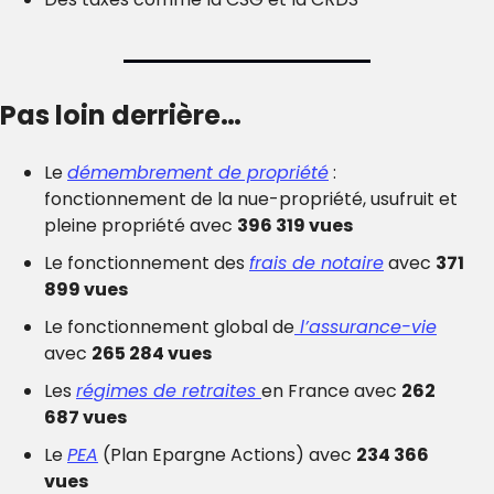
Pas loin derrière…
Le 
démembrement de propriété
 : 
fonctionnement de la nue-propriété, usufruit et 
pleine propriété avec 
396 319 vues
Le fonctionnement des 
frais de notaire
 avec 
371 
899 vues
Le fonctionnement global de
 l’assurance-vie
avec 
265 284 vues
Les 
régimes de retraites 
en France avec 
262 
687 vues
Le 
PEA
 (Plan Epargne Actions) avec 
234 366 
vues