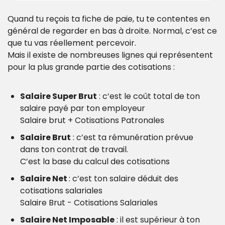
Quand tu reçois ta fiche de paie, tu te contentes en 
général de regarder en bas à droite. Normal, c’est ce 
que tu vas réellement percevoir.
Mais il existe de nombreuses lignes qui représentent 
pour la plus grande partie des cotisations : 
Salaire Super Brut
 : c’est le coût total de ton 
salaire payé par ton employeur
Salaire brut + Cotisations Patronales
Salaire Brut
 : c’est ta rémunération prévue 
dans ton contrat de travail.
C’est la base du calcul des cotisations
Salaire Net 
: c’est ton salaire déduit des 
cotisations salariales
Salaire Brut - Cotisations Salariales
Salaire Net Imposable
 : il est supérieur à ton 