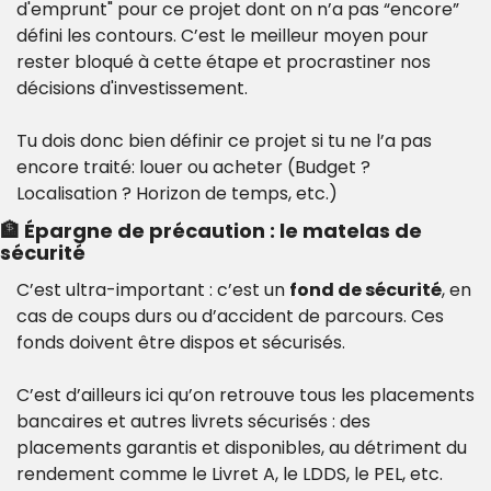
d'emprunt" pour ce projet dont on n’a pas “encore” 
défini les contours. C’est le meilleur moyen pour 
rester bloqué à cette étape et procrastiner nos 
décisions d'investissement.
Tu dois donc bien définir ce projet si tu ne l’a pas 
encore traité: louer ou acheter (Budget ? 
Localisation ? Horizon de temps, etc.)
🏦
 Épargne de précaution : le matelas de 
sécurité
C’est ultra-important : c’est un 
fond de sécurité
, en 
cas de coups durs ou d’accident de parcours. Ces 
fonds doivent être dispos et sécurisés.
C’est d’ailleurs ici qu’on retrouve tous les placements 
bancaires et autres livrets sécurisés : des 
placements garantis et disponibles, au détriment du 
rendement comme le Livret A, le LDDS, le PEL, etc.