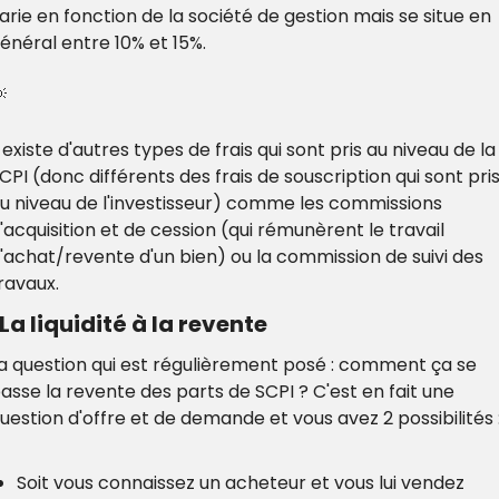
arie en fonction de la société de gestion mais se situe en 
énéral entre 10% et 15%.

l existe d'autres types de frais qui sont pris au niveau de la 
CPI (donc différents des frais de souscription qui sont pris
u niveau de l'investisseur) comme les commissions 
'acquisition et de cession (qui rémunèrent le travail 
'achat/revente d'un bien) ou la commission de suivi des 
ravaux.
 La liquidité à la revente
a question qui est régulièrement posé : comment ça se 
asse la revente des parts de SCPI ? C'est en fait une 
uestion d'offre et de demande et vous avez 2 possibilités 
Soit vous connaissez un acheteur et vous lui vendez 