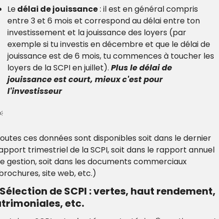
Le
 délai de jouissance
 : il est en général compris 
entre 3 et 6 mois et correspond au délai entre ton 
investissement et la jouissance des loyers (par 
exemple si tu investis en décembre et que le délai de 
jouissance est de 6 mois, tu commences à toucher les 
loyers de la SCPI en juillet). 
Plus le délai de 
jouissance est court, mieux c'est pour 
l'investisseur

outes ces données sont disponibles soit dans le dernier 
apport trimestriel de la SCPI, soit dans le rapport annuel 
e gestion, soit dans les documents commerciaux 
brochures, site web, etc.)
 Sélection de SCPI : vertes, haut rendement, 
trimoniales, etc.