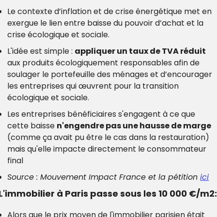
Le contexte d’inflation et de crise énergétique met en 
exergue le lien entre baisse du pouvoir d’achat et la 
crise écologique et sociale.
L'idée est simple : 
appliquer un taux de TVA réduit
aux produits écologiquement responsables afin de 
soulager le portefeuille des ménages et d’encourager 
les entreprises qui œuvrent pour la transition 
écologique et sociale.
Les entreprises bénéficiaires s'engagent à ce que 
cette baisse 
n'engendre pas une hausse de marge
(comme ça avait pu être le cas dans la restauration) 
mais qu'elle impacte directement le consommateur 
final
Source : Mouvement Impact France et la pétition 
ici
 L'immobilier à Paris passe sous les 10 000 €/m2:
Alors que le prix moyen de l'immobilier parisien était 