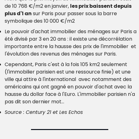
de 10 768 €/m2 en janvier, 
les prix baissent depuis 
plus d'1 an
 sur Paris pour passer sous la barre 
symbolique des 10 000 €/m2
Le pouvoir d'achat immobilier des ménages sur Paris a 
été divisé par 3 en 20 ans : il existe une décorrélation 
importante entre la hausse des prix de l'immobilier  et 
l'évolution des revenus des ménages sur Paris.
Cependant, Paris c'est à la fois 105 km2 seulement 
(l'immobilier parisien est une ressource finie) et une 
ville qui attire à l'international  avec notamment des 
américains qui ont gagné en pouvoir d'achat avec la 
hausse du dollar face à l'Euro. L'immobilier parisien n'a 
pas dit son dernier mot...
Source : Century 21 et Les Echos