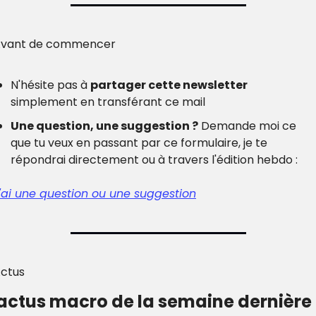
vant de commencer
N'hésite pas à 
partager cette newsletter
simplement en transférant ce mail
Une question, une suggestion ?
 Demande moi ce 
que tu veux en passant par ce formulaire, je te 
répondrai directement ou à travers l'édition hebdo :
'ai une question ou une suggestion
ctus
 actus macro de la semaine dernière