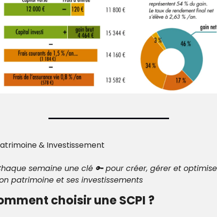
atrimoine & Investissement
haque semaine une clé 🔑 pour créer, gérer et optimiser
on patrimoine et ses investissements
omment choisir une SCPI ?