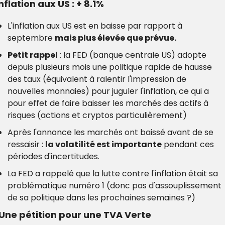
Inflation aux US : + 8.1%
L'inflation aux US est en baisse par rapport à 
septembre 
mais plus élevée que prévue.
Petit rappel
 : la FED (banque centrale US) adopte 
depuis plusieurs mois une politique rapide de hausse 
des taux (équivalent à ralentir l'impression de 
nouvelles monnaies) pour juguler l'inflation, ce qui a 
pour effet de faire baisser les marchés des actifs à 
risques (actions et cryptos particulièrement)
Après l'annonce les marchés ont baissé avant de se 
ressaisir : 
la volatilité est importante
 pendant ces 
périodes d'incertitudes.
La FED a rappelé que la lutte contre l'inflation était sa 
problématique numéro 1 (donc pas d'assouplissement 
de sa politique dans les prochaines semaines ?)
 Une pétition pour une TVA Verte