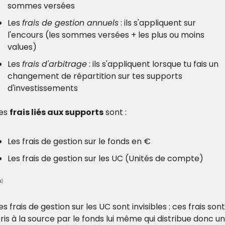
sommes versées
Les 
frais de gestion annuels
 : ils s'appliquent sur 
l'encours (les sommes versées + les plus ou moins 
values)
Les 
frais d'arbitrage
 : ils s'appliquent lorsque tu fais un 
changement de répartition sur tes supports 
d'investissements
es 
frais liés aux supports
 sont :
Les frais de gestion sur le fonds en €
Les frais de gestion sur les UC (Unités de compte)

es frais de gestion sur les UC sont invisibles : ces frais sont 
ris à la source par le fonds lui même qui distribue donc un 