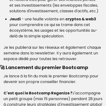
et ses investissements (les enveloppes fiscales, 
solutions d'investissement, classes d'actifs, etc.)
Jeudi
 - une feuille volante en 
cryptos & web3
pour comprendre ce qui se trame dans cet 
écosystème, les usages et les opportunités au-
delà de la simple spéculation.
Je les publierai sur les réseaux et également chaque 
semaine dans la newsletter. Il y aura également un 
espace dédié pour toutes les retrouver.
🚀 Lancement du premier Bootcamp
Je lance à la fin du mois le premier Bootcamp pour 
devenir son propre conseiller financier.
C'est quoi le Bootcamp Regenize ?
J'accompagne 
un petit groupe (max 15 personnes) pendant 28 jours 
à 
construire leurs stratégies d'investissement global 