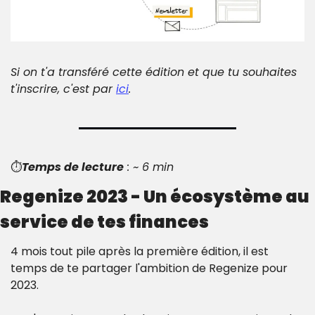
Si on t'a transféré cette édition et que tu souhaites 
t'inscrire, c'est par 
ici
.
⏱️
Temps de lecture
 : ~ 6 min
Regenize 2023 - Un écosystème au 
service de tes finances
4 mois tout pile après la première édition, il est 
temps de te partager l'ambition de Regenize pour 
2023.