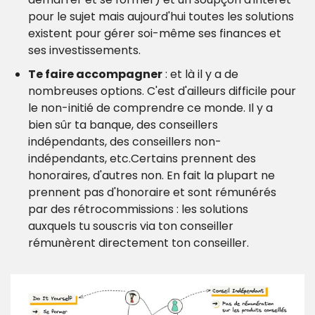
pour le sujet mais aujourd'hui toutes les solutions 
existent pour gérer soi-même ses finances et 
ses investissements.
Te faire accompagner
 : et là il y a de 
nombreuses options. C'est d'ailleurs difficile pour 
le non-initié de comprendre ce monde. Il y a 
bien sûr ta banque, des conseillers 
indépendants, des conseillers non-
indépendants, etc.
Certains prennent des 
honoraires, d'autres non. En fait la plupart ne 
prennent pas d'honoraire et sont rémunérés 
par des rétrocommissions : les solutions 
auxquels tu souscris via ton conseiller 
rémunèrent directement ton conseiller.