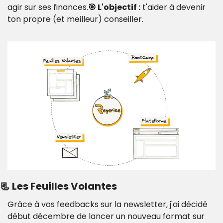
agir sur ses finances.
🎯 L'objectif :
 t'aider à devenir 
ton propre (et meilleur) conseiller.
📃 Les Feuilles Volantes
Grâce à vos feedbacks sur la newsletter, j'ai décidé 
début décembre de lancer un nouveau format sur 