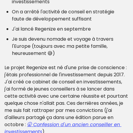
investissements
On a arrêté l'activité de conseil en stratégie 
faute de développement suffisant
J'ai lancé Regenize en septembre
Je suis devenu nomade et voyage à travers 
l'Europe (toujours avec ma petite famille, 
heureusement 😅)
Le projet Regenize est né d'une prise de conscience : 
j'étais professionnel de l'investissement depuis 2017. 
J'ai créé ce cabinet de conseil en investissements, 
j'ai formé de jeunes conseillers à se lancer dans 
cette activité avec une certaine réussite et pourtant 
quelque chose n'allait pas. 
Ces dernières années, je 
me suis fait rattraper par mes convictions (j'ai 
d'ailleurs partagé ça dans une édition parue en 
octobre : 
🤫 Confession d'un ancien conseiller en 
investissements
)