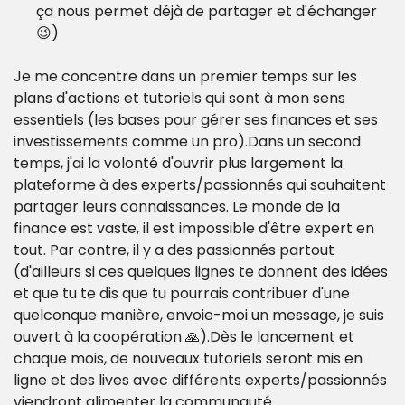
ça nous permet déjà de partager et d'échanger 
😉)
Je me concentre dans un premier temps sur les 
plans d'actions et tutoriels qui sont à mon sens 
essentiels (les bases pour gérer ses finances et ses 
investissements comme un pro).
Dans un second 
temps, j'ai la volonté d'ouvrir plus largement la 
plateforme à des experts/passionnés qui souhaitent 
partager leurs connaissances. Le monde de la 
finance est vaste, il est impossible d'être expert en 
tout. 
Par contre, il y a des passionnés partout 
(d'ailleurs si ces quelques lignes te donnent des idées 
et que tu te dis que tu pourrais contribuer d'une 
quelconque manière, envoie-moi un message, je suis 
ouvert à la coopération 🙏).
Dès le lancement et 
chaque mois, de nouveaux tutoriels seront mis en 
ligne et des lives avec différents experts/passionnés 
viendront alimenter la communauté.