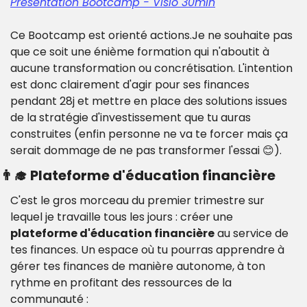
Présentation Bootcamp - Visio 30min
Ce Bootcamp est orienté actions.
Je ne souhaite pas 
que ce soit une énième formation qui n'aboutit à 
aucune transformation ou concrétisation. L'intention 
est donc clairement d'agir pour ses finances 
pendant 28j et mettre en place des solutions issues 
de la stratégie d'investissement que tu auras 
construites (enfin personne ne va te forcer mais ça 
serait dommage de ne pas transformer l'essai 😊).
👨‍🎓 Plateforme d'éducation financière
C'est le gros morceau du premier trimestre sur 
lequel je travaille tous les jours : créer une 
plateforme d'éducation financière
 au service de 
tes finances. 
Un espace où tu pourras apprendre à 
gérer tes finances de manière autonome, à ton 
rythme en profitant des ressources de la 
communauté :