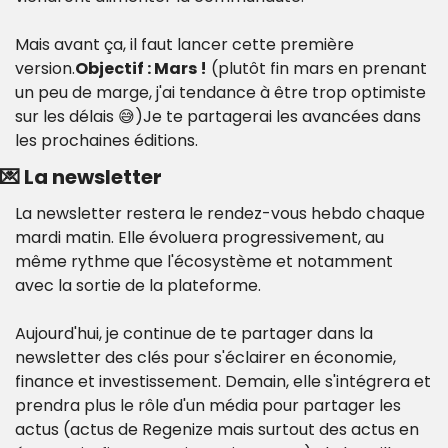
Mais avant ça, il faut lancer cette première 
version.
Objectif : Mars !
 (plutôt fin mars en prenant 
un peu de marge, j'ai tendance à être trop optimiste 
sur les délais 😅)
Je te partagerai les avancées dans 
les prochaines éditions.
💌 La newsletter
La newsletter restera le rendez-vous hebdo chaque 
mardi matin. Elle évoluera progressivement, au 
même rythme que l'écosystème et notamment 
avec la sortie de la plateforme.
Aujourd'hui, je continue de te partager dans la 
newsletter des clés pour s'éclairer en économie, 
finance et investissement. 
Demain, elle s'intégrera et 
prendra plus le rôle d'un média pour partager les 
actus (actus de Regenize mais surtout des actus en 