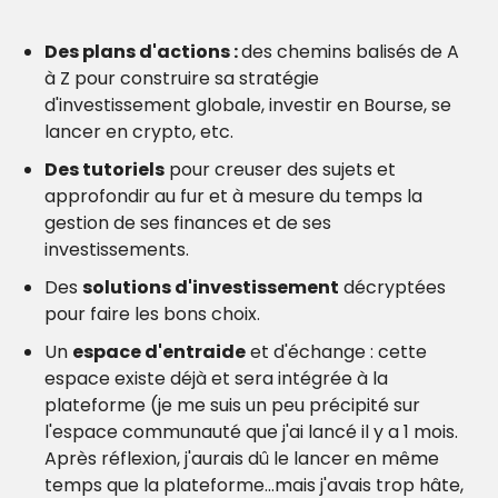
Des plans d'actions : 
des chemins balisés de A 
à Z pour construire sa stratégie 
d'investissement globale, investir en Bourse, se 
lancer en crypto, etc.
Des tutoriels
 pour creuser des sujets et 
approfondir au fur et à mesure du temps la 
gestion de ses finances et de ses 
investissements.
Des 
solutions d'investissement
 décryptées 
pour faire les bons choix.
Un 
espace d'entraide
 et d'échange : cette 
espace existe déjà et sera intégrée à la 
plateforme (je me suis un peu précipité sur 
l'espace communauté que j'ai lancé il y a 1 mois. 
Après réflexion, j'aurais dû le lancer en même 
temps que la plateforme...mais j'avais trop hâte, 