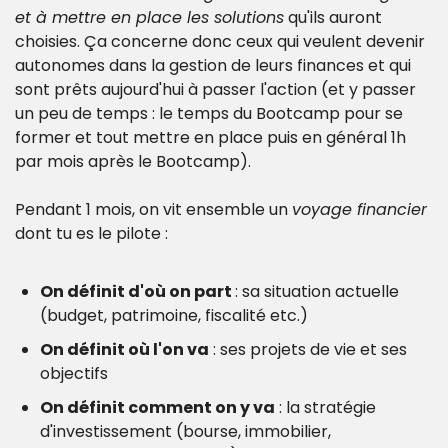
et à mettre en place les solutions
 qu'ils auront 
choisies. 
Ça concerne donc ceux qui veulent devenir 
autonomes dans la gestion de leurs finances et qui 
sont prêts aujourd'hui à passer l'action (et y passer 
un peu de temps : le temps du Bootcamp pour se 
former et tout mettre en place puis en général 1h 
par mois après le Bootcamp).
Pendant 1 mois, on vit ensemble un 
voyage financier
dont tu es le pilote :
On définit d'où on part 
: sa situation actuelle 
(budget, patrimoine, fiscalité etc.)
On définit où l'on va
 : ses projets de vie et ses 
objectifs
On définit comment on y va
 : la stratégie 
d'investissement (bourse, immobilier, 