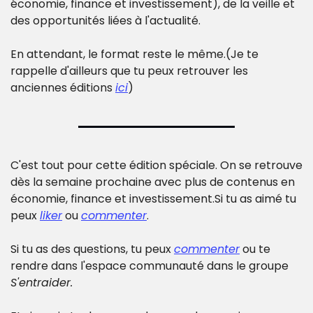
économie, finance et investissement), de la veille et 
des opportunités liées à l'actualité.
En attendant, le format reste le même.
(Je te 
rappelle d'ailleurs que tu peux retrouver les 
anciennes éditions 
ici
)
C'est tout pour cette édition spéciale. On se retrouve 
dès la semaine prochaine avec plus de contenus en 
économie, finance et investissement.
Si tu as aimé tu 
peux 
liker
 ou 
commenter
.
Si tu as des questions, tu peux 
commenter
 ou te 
rendre dans l'espace communauté dans le groupe 
S'entraider.