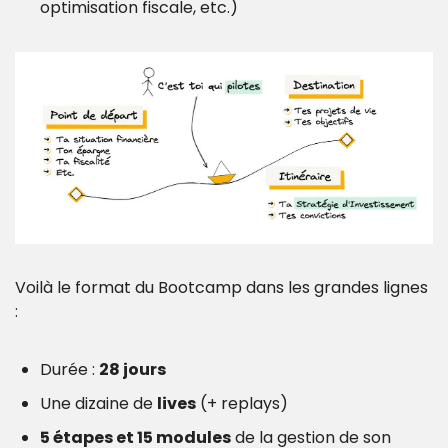
optimisation fiscale, etc.)
Voilà le format du Bootcamp dans les grandes lignes 
:
Durée : 
28 jours
Une dizaine de 
lives
 (+ replays)
5 étapes et 15 modules
 de la gestion de son 