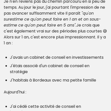
Je n'en reviens pas du chemin parcouru en si peu de 
temps. 
Au jour le jour, j'ai pourtant l'impression de ne 
pas avancer suffisamment vite 
Il paraît 
"qu'on 
surestime ce qu'on peut faire en 1 an et on sous-
estime ce qu'on peut faire en 5 ans".
Je crois que 
c'est également vrai sur des périodes plus courtes 😅
Alors sur 1 an, c'est encore plus impressionnant. 
Il y a 
1 an :
J'avais un cabinet de conseil en investissements
J'étais associé d'un cabinet de conseil en 
stratégie
J'habitais à Bordeaux avec ma petite famille
Aujourd'hui :
J'ai cédé cette activité de conseil en 