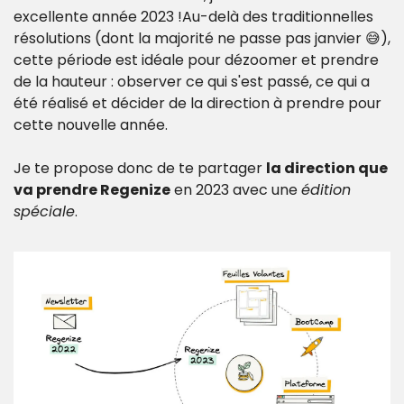
excellente année 2023 !
Au-delà des traditionnelles 
résolutions (dont la majorité ne passe pas janvier 😅), 
cette période est idéale pour dézoomer et prendre 
de la hauteur : observer ce qui s'est passé, ce qui a 
été réalisé et décider de la direction à prendre pour 
cette nouvelle année.
Je te propose donc de te partager 
la direction que 
va prendre Regenize
 en 2023 avec une 
édition 
spéciale
.