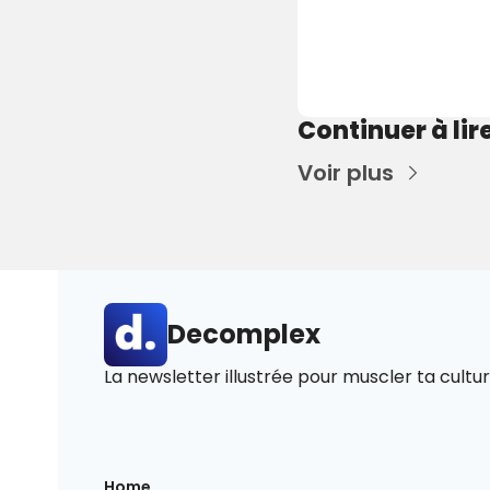
Continuer à lir
Voir plus
Decomplex
La newsletter illustrée pour muscler ta cultur
Home