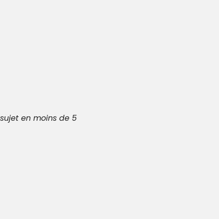
sujet en moins de 5 