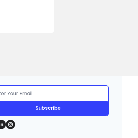
Subscribe