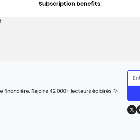
Subscription benefits
:
e
e financière. Rejoins 42 000+ lecteurs éclairés 💡