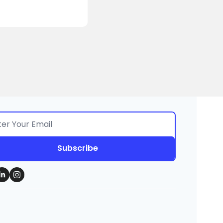
Subscribe