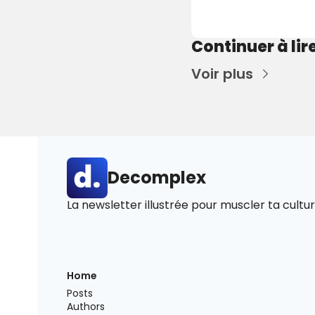
Continuer à lir
Voir plus
Decomplex
La newsletter illustrée pour muscler ta cultur
Home
Posts
Authors