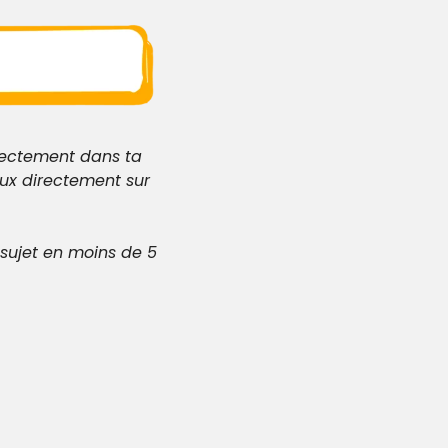
rectement dans ta 
ux directement sur 
sujet en moins de 5 