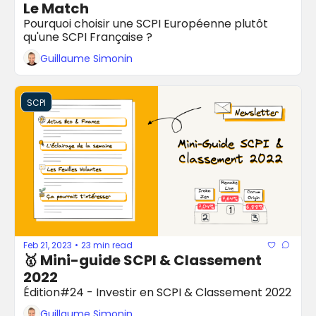
Le Match
Pourquoi choisir une SCPI Européenne plutôt 
qu'une SCPI Française ?
Guillaume Simonin
SCPI
Feb 21, 2023
23 min read
•
🥇 Mini-guide SCPI & Classement 
2022
Édition#24 - Investir en SCPI & Classement 2022
Guillaume Simonin