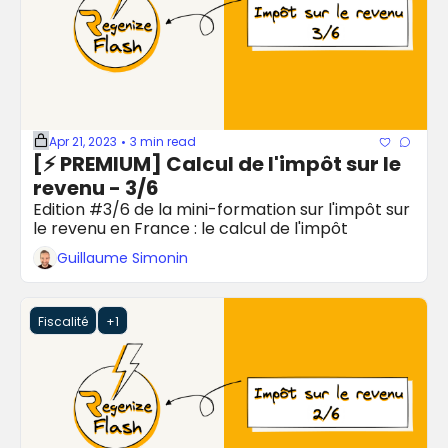
Apr 21, 2023
3 min read
•
[⚡️ PREMIUM] Calcul de l'impôt sur le 
revenu - 3/6
Edition #3/6 de la mini-formation sur l'impôt sur 
le revenu en France : le calcul de l'impôt
Guillaume Simonin
Fiscalité
+1