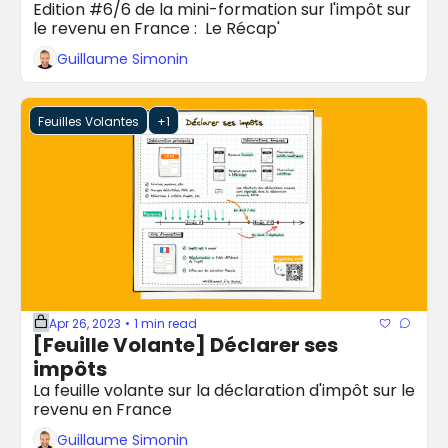
Edition #6/6 de la mini-formation sur l'impôt sur 
le revenu en France :  Le Récap'
Guillaume Simonin
Feuilles Volantes
+1
Apr 26, 2023
1 min read
•
[Feuille Volante] Déclarer ses 
impôts
La feuille volante sur la déclaration d'impôt sur le 
revenu en France
Guillaume Simonin