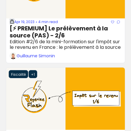
Apr 19, 2023
4 min read
•
[⚡️ PREMIUM] Le prélèvement à la 
source (PAS) - 2/6
Edition #2/6 de la mini-formation sur l'impôt sur 
le revenu en France : le prélèvement à la source
Guillaume Simonin
Fiscalité
+1