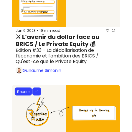
Jun 6, 2023
19 min read
•
⚔️ L’avenir du dollar face au 
BRICS / Le Private Equity 💰
Edition #33 - La dédollarisation de 
l'économie et l'ambition des BRICS / 
Qu'est-ce que le Private Equity
Guillaume Simonin
Bourse
+1