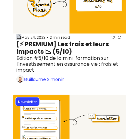
May 24, 2023
2 min read
•
[⚡️ PREMIUM] Les frais et leurs 
impacts 📉 (5/10)
Edition #5/10 de la mini-formation sur 
l'investissement en assurance vie : frais et 
impact
Guillaume Simonin
Newsletter