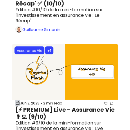
Récap' ✅ (10/10)
Edition #10/10 de la mini-formation sur 
l'investissement en assurance vie : Le 
Récap'
Guillaume Simonin
Assurance Vie
+1
Jun 2, 2023
2 min read
•
[⚡️ PREMIUM] Live - Assurance Vie 
👨‍💻 (9/10)
Edition #9/10 de la mini-formation sur 
l'investissement en assurance vie : Live 