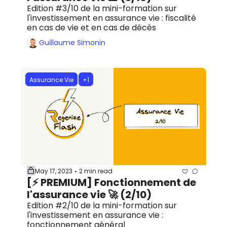
Edition #3/10 de la mini-formation sur 
l'investissement en assurance vie : fiscalité 
en cas de vie et en cas de décès
Guillaume Simonin
Assurance Vie
+1
May 17, 2023
2 min read
•
[⚡️ PREMIUM] Fonctionnement de 
l'assurance vie 🚀 (2/10)
Edition #2/10 de la mini-formation sur 
l'investissement en assurance vie : 
fonctionnement général