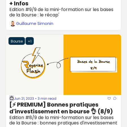
+ Infos
Edition #9/9 de la mini-formation sur les bases 
de la Bourse : le récap'
Guillaume Simonin
Bourse
+1
Jun 21, 2023
3 min read
•
[⚡️ PREMIUM] Bonnes pratiques 
d'investissement en bourse 👌 (8/9)
Edition #8/9 de la mini-formation sur les bases 
de la Bourse : bonnes pratiques d'investissement