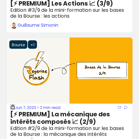
[⚡️ PREMIUM] Les Actions 📈 (3/9)
Edition #3/9 de la mini-formation sur les bases 
de la Bourse : les actions
Guillaume Simonin
Bourse
+1
Jun 7, 2023
2 min read
•
[⚡️ PREMIUM] La mécanique des 
intérêts composés 📈 (2/9)
Edition #2/9 de la mini-formation sur les bases 
de la Bourse : la mécanique des intérêts 