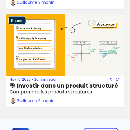
Guillaume Simonin
Bourse
Nov 15, 2022
20 min read
•
🎯 Investir dans un produit structuré
Comprendre les produits strcuturés
Guillaume Simonin