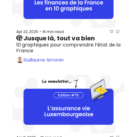
Apr 22, 2025
16 min read
•
🫣 Jusque là, tout va bien
10 graphiques pour comprendre l’état de la 
France
Guillaume Simonin