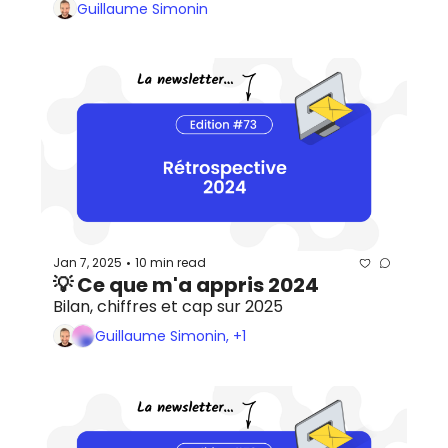
Guillaume Simonin
Jan 7, 2025
10 min read
•
💡 Ce que m'a appris 2024
Bilan, chiffres et cap sur 2025
Guillaume Simonin, +1