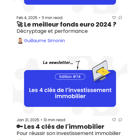
Feb 4, 2025
11 min read
•
🚀 Le meilleur fonds euro 2024 ?
Décryptage et performance
Guillaume Simonin
Jan 21, 2025
13 min read
•
🔑 Les 4 clés de l'immobilier
Pour réussir son investissement immobilier