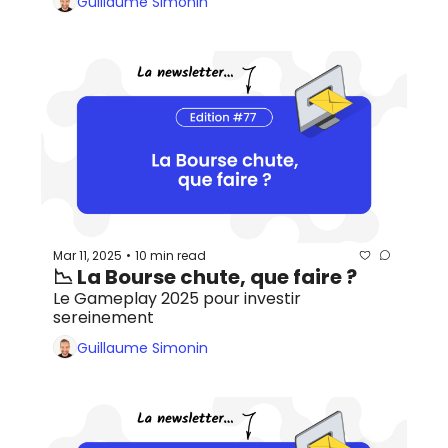
Guillaume Simonin
Mar 11, 2025
10 min read
•
📉 La Bourse chute, que faire ?
Le Gameplay 2025 pour investir 
sereinement
Guillaume Simonin