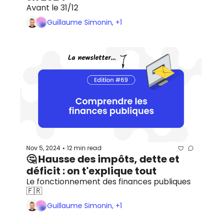
Avant le 31/12
Guillaume Simonin, +1
Nov 5, 2024
12 min read
•
🤔 Hausse des impôts, dette et 
déficit : on t'explique tout
Le fonctionnement des finances publiques 
🇫🇷
Guillaume Simonin, +1