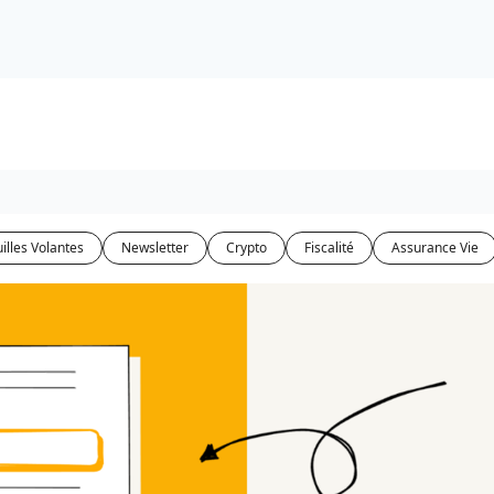
illes Volantes
Newsletter
Crypto
Fiscalité
Assurance Vie