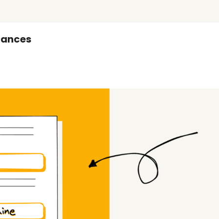
inances