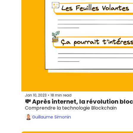
Jan 10, 2023
18 min read
•
💸 Après internet, la révolution bl
Comprendre la technologie Blockchain 
Guillaume Simonin