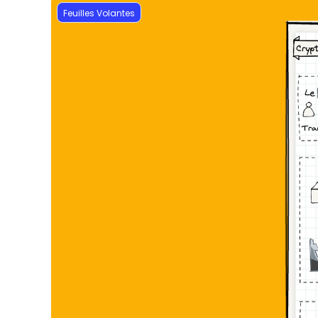
Feuilles Volantes