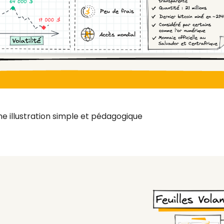
 une illustration simple et pédagogique