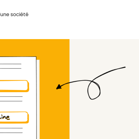
une société