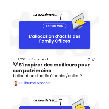
Jul 1, 2025
14 min read
•
💡 S'inspirer des meilleurs pour 
son patrimoine
L'allocation d'actifs à copier/coller ?
Guillaume Simonin