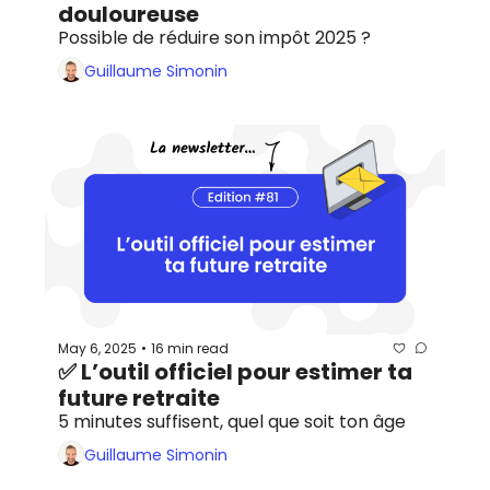
douloureuse
Possible de réduire son impôt 2025 ?
Guillaume Simonin
May 6, 2025
16 min read
•
✅ L’outil officiel pour estimer ta 
future retraite
5 minutes suffisent, quel que soit ton âge
Guillaume Simonin