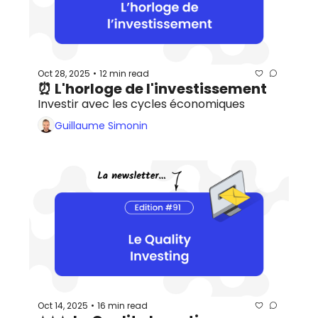
Oct 28, 2025
12 min read
•
⏰ L'horloge de l'investissement
Investir avec les cycles économiques
Guillaume Simonin
Oct 14, 2025
16 min read
•