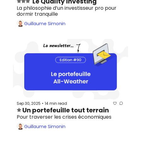
⭐️⭐️⭐️  Le Quality Investing
La philosophie d’un investisseur pro pour 
dormir tranquille
Guillaume Simonin
Sep 30, 2025
14 min read
•
⭐️ Un portefeuille tout terrain
Pour traverser les crises économiques
Guillaume Simonin